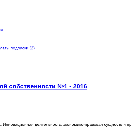
ам
латы подписки (2)
ой собственности №1 - 2016
а,
Инновационная деятельность: экономико-правовая сущность и 