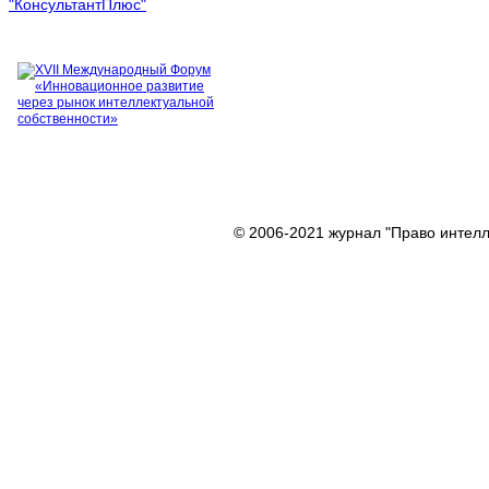
© 2006-2021 журнал "Право интелл