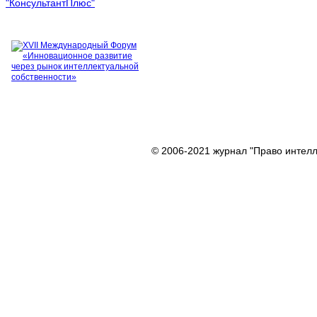
© 2006-2021 журнал "Право интелл